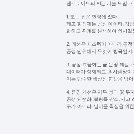
센트로이드의 AI는 기술 도입 
1. 모든 답은 현장에 있다.
제조 현장에는 공정 데이터, 작업
화하고 관계를 분석하여 의사결정
2. 개선은 시스템이 아니라 공정
공정 단위에서 무엇이 병목인지,
3. 공정 효율화는 곧 운영 체질 
데이터가 정제되고, 의사결정이 
이는 단순한 생산성 향상을 넘어
4. 운영 개선은 재무 성과 및 
공정 안정화, 불량률 감소, 재고 
구가 아니라, 멀티플 확장을 위한