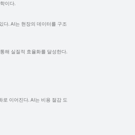
철학이다.
있다. AI는 현장의 데이터를 구조
 통해 실질적 효율화를 달성한다.
화로 이어진다. AI는 비용 절감 도