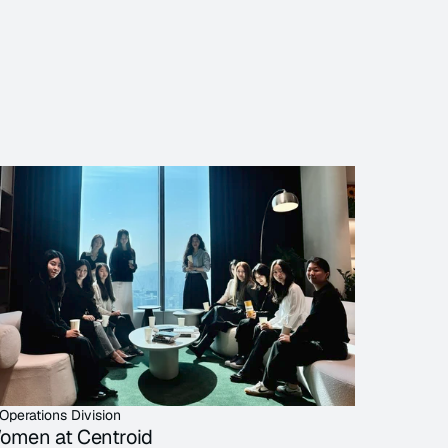
Operations Division
omen at Centroid