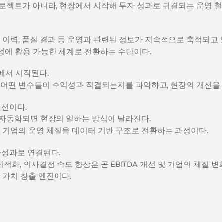
프로젝트가 아니라, 현장에서 시작해 투자 성과로 귀결되는 운영 
 이력, 품질 결과 등 운영과 관련된 정보가 지속적으로 축적되고 
에 활용 가능한 체계로 전환하는 수단이다.
에서 시작된다.
 어떤 변수들이 수익성과 직결되는지를 파악하고, 현장의 개선을
개선이다.
자동화되면 현장의 일하는 방식이 달라진다.
, 기업의 운영 체질을 데이터 기반 구조로 전환하는 과정이다.
투자성과로 연결된다.
최적화, 의사결정 속도 향상은 곧 EBITDA 개선 및 기업의 체질 변
 가치 창출 엔진이다.