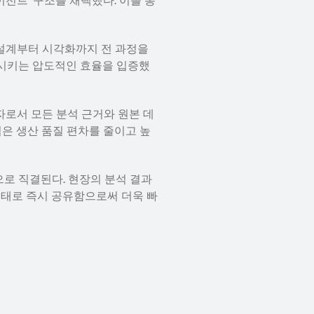
전트’ 구조를 채택했다. 이를 통
 설계부터 시각화까지 전 과정을 
축시키는 압도적인 효율을 입증했
자로서 모든 분석 근거와 원본 데
은 생산 품질 편차를 줄이고 높
로 직결된다. 현장의 분석 결과
형태로 즉시 공유함으로써 더욱 빠