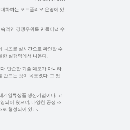
 극대화하는 포트폴리오 운영에 있
지속적인 경쟁우위를 만들어낼 수 
의 니즈를 실시간으로 확인할 수 
애자일한 실행력에서 나온다.
 단순한 기술 데모가 아니라, 
만드는 것이 목표였다. 그 첫 
 세계일류상품 생산기업이다. 고
영되어 왔으며, 다양한 공정 조
조로 형성되어 있다.