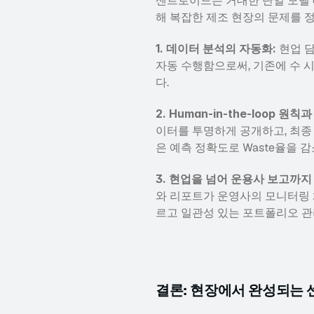
센트로이드는 거대한 단일 모델 대
해 복잡한 제조 현장의 문제를 
1. 데이터 분석의 자동화:
 현업 
자동 수행함으로써, 기존에 수 
다.
2. Human-in-the-loop 원칙
이터를 투명하게 공개하고, 최종
은 예측 정확도로 Waste율을 
3. 현업을 넘어 운용사 보고까지
와 리포트가 운영사의 모니터링 
르고 일관성 있는 포트폴리오 관
결론: 현장에서 완성되는 