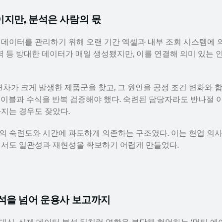
이지만, 분석은 사람의 몫
출 데이터를 관리하기 위해 오랜 기간 엑셀과 내부 조회 시스템에 의
이력 등 방대한 데이터가 매일 생성됐지만, 이를 연결해 의미 있는
편차가 크게 발생한 제품군을 찾고, 그 원인을 공정 조건 변화와 
테이블과 수식을 반복 검증해야 했다. 숙련된 담당자라도 반나절 
라지는 경우도 잦았다.
의 숙련도와 시간에 과도하게 의존하는 구조였다. 이는 현업 의
에서도 일관성과 재현성을 확보하기 어렵게 만들었다.
분석을 넘어 운용사 보고까지