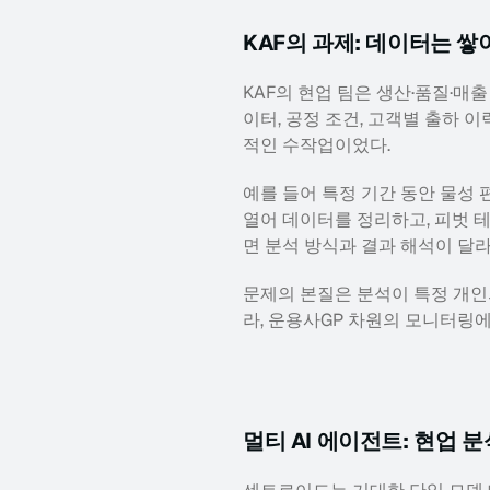
KAF의 과제: 데이터는 쌓
KAF의 현업 팀은 생산·품질·매
이터, 공정 조건, 고객별 출하 
적인 수작업이었다.
예를 들어 특정 기간 동안 물성 
열어 데이터를 정리하고, 피벗 
면 분석 방식과 결과 해석이 달
문제의 본질은 분석이 특정 개인
라, 운용사GP 차원의 모니터링
멀티 AI 에이전트: 현업 