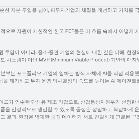
 단순한 자본 투입을 넘어, 피투자기업의 체질을 개선하고 가치를
대적으로 자원이 제한적인 한국 PEF들은 이 흐름 속에서 어떻게 
원 투입이 아니라, 중소·중견 기업의 현실에 대한 깊은 이해, 현장
시스템이 아닌 MVP (Minimum Viable Product) 기반의 
는 포트폴리오 기업의 일하는 방식 자체에 AI를 직접 적용했다.
을 제거하고 투자·운영 의사결정의 속도를 높이는 AI 에이전트를 
로이드가 인수한 단섬유 제조 기업으로, 산업통상자원부가 선정한
제품을 안정적으로 생산할 수 있도록 공정은 정밀하고 복잡하게 운
 그 결과, 현장은 방대한 공정 데이터가 서로 긴밀하게 연결된 구