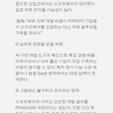
중요한 산업군에서는 소프트웨어의 방어력이 
일정 부분 유지될 가능성이 높다.
 둘째, “AI로 인해 개발 비용이 하락하며 기업들
이 소프트웨어를 도입하는 대신 자체 솔루션을 
구축할 것이다” 
① 실제로 영향을 받을 부분
AI 기반 개발 도구의 확산으로 특정 경량 애플
리케이션이나 내부 툴은 기업이 직접 구축하는 
비중이 증가할 수 있다. 특히 초기 기능 수준 제
품이나 범용 SaaS 영역에서는 대체 압력이 존
재한다.
② 그럼에도 불구하고 유지되는 영역
소프트웨어의 가치는 단순한 개발 결과물
(Product)에 국한되지는 않는다. 오랜 기간 축