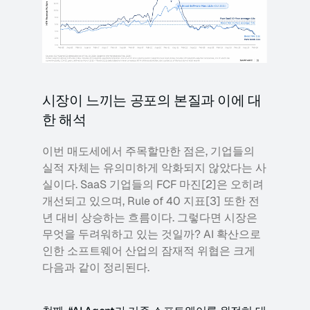
시장이 느끼는 공포의 본질과 이에 대
한 해석 
이번 매도세에서 주목할만한 점은, 기업들의 
실적 자체는 유의미하게 악화되지 않았다는 사
실이다. SaaS 기업들의 FCF 마진[2]은 오히려 
개선되고 있으며, Rule of 40 지표[3] 또한 전
년 대비 상승하는 흐름이다. 그렇다면 시장은 
무엇을 두려워하고 있는 것일까? AI 확산으로 
인한 소프트웨어 산업의 잠재적 위협은 크게 
다음과 같이 정리된다.