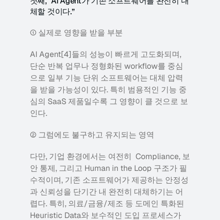
첫째, “AI Agent가 기존 소프트웨어를 완전히 대
체할 것이다.”
① 실제로 영향을 받을 부분
AI Agent[4]들의 성능이 빠르게 고도화되며, 
단순 반복 업무나 정형화된 workflow를 중심
으로 일부 기능 단위 소프트웨어는 대체 압력
을 받을 가능성이 있다. 특히 범용적인 기능 중
심의 SaaS 제품일수록 그 영향이 클 것으로 보
인다.
② 그럼에도 불구하고 유지되는 영역
다만, 기업 환경에서는 여전히  Compliance, 보
안 통제, 그리고 Human in the Loop 구조가 필
수적이며, 기존 소프트웨어가 제공하는 안정성
과 신뢰성을 단기간 내 완전히 대체하기는 어
렵다. 특히, 의료/금융/제조 등 도메인 특화된 
Heuristic Data와 보수적인 도입 프로세스가 