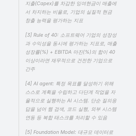
지출(Capex)를 차감한 잉여현금이 매출에
서 차지하는 비율로, 기업의 실질적 현금 
창출 능력을 평가하는 지표
[3] Rule of 40: 소프트웨어 기업의 성장성
과 수익성을 동시에 평가하는 지표로, 매출 
성장률(%) + EBITDA 마진(%)의 합이 40 
이상이라면 재무적으로 건전한 기업으로 
간주
[4] AI agent: 특정 목표를 달성하기 위해 
스스로 계획을 수립하고 다단계 작업을 자
율적으로 실행하는 AI 시스템. 단순 질의응
답을 넘어 웹 검색, 코드 실행, 외부 시스템 
연동 등 복합 태스크를 처리할 수 있음
[5] Foundation Model: 대규모 데이터로 