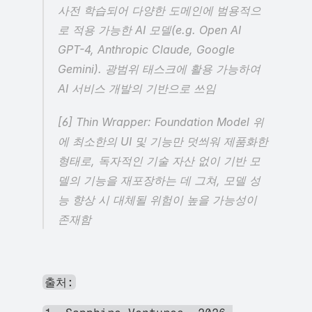
사전 학습되어 다양한 도메인에 범용적으
로 적용 가능한 AI 모델(e.g. Open AI 
GPT-4, Anthropic Claude, Google 
Gemini). 광범위 태스크에 활용 가능하여 
AI 서비스 개발의 기반으로 쓰임
[6] Thin Wrapper: Foundation Model 위
에 최소한의 UI 및 기능만 덧씌워 제품화한 
형태로, 독자적인 기술 자산 없이 기반 모
델의 기능을 재포장하는 데 그쳐, 모델 성
능 향상 시 대체될 위험이 높을 가능성이 
존재함
출처: