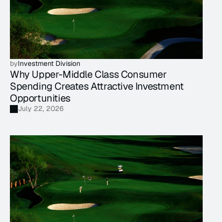
by
Investment Division
Why Upper-Middle Class Consumer 
Spending Creates Attractive Investment 
Opportunities
July 22, 2026