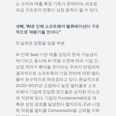
는 오히려 매출 확장 기회가 존재하며, 새로운 
과금 구조로의 전환이 성장 동력이 될 수 있다.
넷째, “AI로 인해 소프트웨어 밸류에이션이 구조
적으로 재평가될 것이다.” 
① 실제로 영향을 받을 부분
AI 인해 Seat 기반 매출 성장의 한계 가능성이 
제기되고, 동시에 AI 적용 수준에 따라 기업 간 
성장 격차가 확대될 것이라는 우려가 반영되며 
결과적으로 소프트웨어 기업 전반에 대한 멀티
플이 보수적으로 재조정되고 있다. 현실적으로 
2020~2021년 고점에서 높은 멀티플로 소프
트웨어 기업에 진입한 펀드들은 심각한 리스크
에 직면해 있다. 기업의 Fundamental대로 계
획된 성장 경로를 달성한다 할지라도, Exit 시점
에 적용될 멀티플 Compression을 고려할 수밖