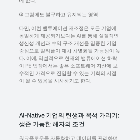
에 없다. 
② 그럼에도 불구하고 유지되는 영역
다만, 이런 밸류에이션 재조정은 모든 기업에 
동일하게 제공되기보다는 AI를 통해 실질적인 
생산성 개선과 수익 구조 개선을 입증한 기업 
중심으로 멀티플이 재차 차별화될 가능성이 높
다. 이에, 역설적으로 현재의 밸류에이션 하락
이 PE 입장에서는 좋은 소프트웨어 자산에 보
수적인 가격으로 진입할 수 있는 기회의 시점
이 될 수 있음을 시사하기도 한다.
AI-Native 기업의 탄생과 옥석 가리기: 
생존 가능한 해자의 조건 
워크플로우를 자동화하고 데이터를 관리하며 