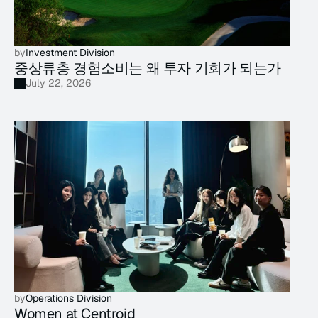
by
Investment Division
중상류층 경험소비는 왜 투자 기회가 되는가
July 22, 2026
by
Operations Division
Women at Centroid