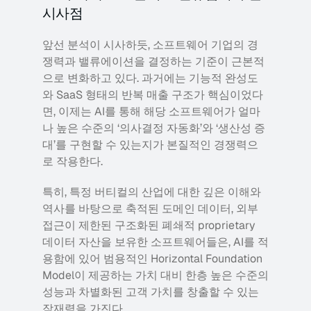
시사점 
앞선 분석이 시사하듯, 소프트웨어 기업의 경
쟁력과 밸류에이션을 결정하는 기준이 근본적
으로 변화하고 있다. 과거에는 기능적 완성도
와 SaaS 형태의 반복 매출 구조가 핵심이었다
면, 이제는 AI를 통해 해당 소프트웨어가 얼마
나 높은 수준의 ‘의사결정 자동화’와 ‘생산성 증
대’를 구현할 수 있는지가 본질적인 경쟁력으
로 작용한다.
특히, 특정 버티컬의 산업에 대한 깊은 이해와 
역사를 바탕으로 축적된 도메인 데이터, 외부 
접근이 제한된 구조화된 폐쇄적 proprietary 
데이터 자산을 보유한 소프트웨어들은, AI를 적
용함에 있어 범용적인 Horizontal Foundation 
Model이 제공하는 가치 대비 한층 높은 수준의 
성능과 차별화된 고객 가치를 창출할 수 있는 
잠재력을 가진다.