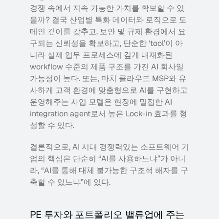
경쟁 속에서 지속 가능한 가치를 확보할 수 있
을까? 결국 산업별 특화 데이터와 로직으로 도
메인 깊이를 갖추고, 보안 및 규제 환경에서 요
구되는 신뢰성을 확보하고, 단순한 ‘tool’이 아
니라 실제 업무 프로세스에 깊게 내재화된 
workflow 수준의 제품 구조를 가진 AI 회사일 
가능성이 높다. 또는, 마치 클라우드 MSP와 유
사하게 고객 환경에 맞춤형으로 AI를 구현하고 
운영해주는 사업 모델은 현장에 밀접한 AI 
integration agent로서 높은 Lock-in 효과를 형
성할 수 있다.
결론적으로, AI 시대 경쟁력있는 소프트웨어 기
업의 핵심은 단순히 “AI를 사용하느냐”가 아니
라, “AI를 통해 대체 불가능한 구조적 해자를 구
축할 수 있느냐”에 있다.
PE 투자와 포트폴리오 밸류업에 주는 