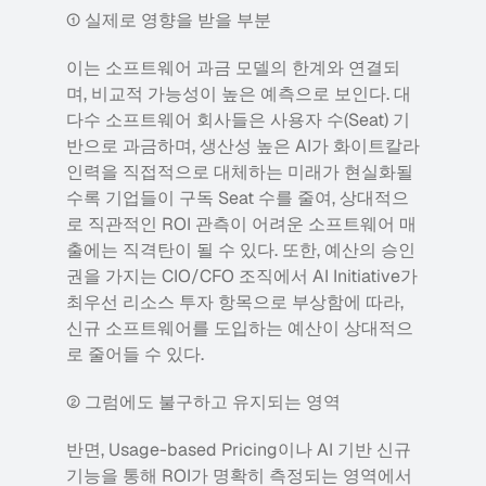
① 실제로 영향을 받을 부분
이는 소프트웨어 과금 모델의 한계와 연결되
며, 비교적 가능성이 높은 예측으로 보인다. 대
다수 소프트웨어 회사들은 사용자 수(Seat) 기
반으로 과금하며, 생산성 높은 AI가 화이트칼라 
인력을 직접적으로 대체하는 미래가 현실화될
수록 기업들이 구독 Seat 수를 줄여, 상대적으
로 직관적인 ROI 관측이 어려운 소프트웨어 매
출에는 직격탄이 될 수 있다. 또한, 예산의 승인
권을 가지는 CIO/CFO 조직에서 AI Initiative가 
최우선 리소스 투자 항목으로 부상함에 따라, 
신규 소프트웨어를 도입하는 예산이 상대적으
로 줄어들 수 있다. 
② 그럼에도 불구하고 유지되는 영역
반면, Usage-based Pricing이나 AI 기반 신규 
기능을 통해 ROI가 명확히 측정되는 영역에서