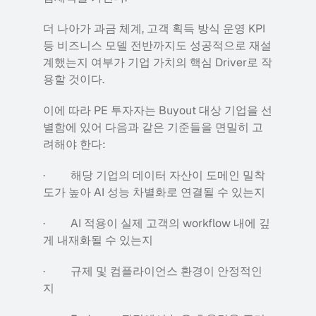
더 나아가 과금 체계, 고객 획득 방식 운영 KPI 
등 비즈니스 모델 전반까지도 성공적으로 재설
계했는지 여부가 기업 가치의 핵심 Driver로 작
용할 것이다.
이에 따라 PE 투자자는 Buyout 대상 기업을 선
별함에 있어 다음과 같은 기준들을 면밀히 고
려해야 한다:
·         해당 기업의 데이터 자산이 도메인 밀착
도가 높아 AI 성능 차별화로 연결될 수 있는지
·         AI 적용이 실제 고객의 workflow 내에 깊
게 내재화될 수 있는지
·         규제 및 컴플라이언스 환경이 안정적인
지