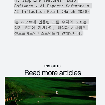
1. Sapphire Ventures, 2026 
Software x AI Report: Software’s 
AI Inflection Point (March 2026)
본 리포트에 인용된 모든 수치와 도표는 
상기 원문에 기반하며, 해석과 시사점은 
센트로이드인베스트먼트의 견해입니다.
INSIGHTS
Read more articles