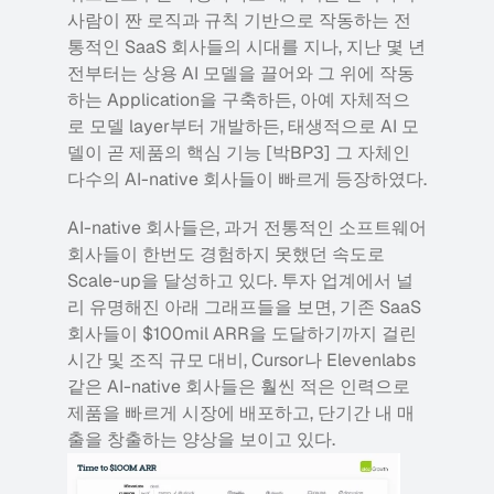
사람이 짠 로직과 규칙 기반으로 작동하는 전
통적인 SaaS 회사들의 시대를 지나, 지난 몇 년 
전부터는 상용 AI 모델을 끌어와 그 위에 작동
하는 Application을 구축하든, 아예 자체적으
로 모델 layer부터 개발하든, 태생적으로 AI 모
델이 곧 제품의 핵심 기능 [박BP3] 그 자체인 
다수의 AI-native 회사들이 빠르게 등장하였다.
AI-native 회사들은, 과거 전통적인 소프트웨어 
회사들이 한번도 경험하지 못했던 속도로 
Scale-up을 달성하고 있다. 투자 업계에서 널
리 유명해진 아래 그래프들을 보면, 기존 SaaS 
회사들이 $100mil ARR을 도달하기까지 걸린 
시간 및 조직 규모 대비, Cursor나 Elevenlabs 
같은 AI-native 회사들은 훨씬 적은 인력으로 
제품을 빠르게 시장에 배포하고, 단기간 내 매
출을 창출하는 양상을 보이고 있다.