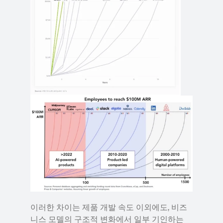
이러한 차이는 제품 개발 속도 이외에도, 비즈
니스 모델의 구조적 변화에서 일부 기인하는 