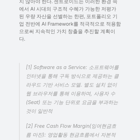
지 않아야 한다. 센트로이드는 이러한 환경 속
에서 AI 시대의 구조적 수혜가 가능한 저평가
된 우량 자산을 선별하는 한편, 포트폴리오 기
업 전반에 AI Framework를 적극적으로 적용함
으로써 지속적인 가치 창출을 추진할 계획이
다.
[1] Software as a Service: 소프트웨어를 
인터넷을 통해 구독 방식으로 제공하는 클
라우드 기반 서비스 모델. 별도 설치 없이 
웹 브라우저를 통해 이용하며, 사용자 수
(Seat) 또는 기능 단위로 요금을 부과하는 
것이 일반적
[2] Free Cash Flow Margin(잉여현금흐
름 마진): 영업활동 현금흐름에서 자본적 