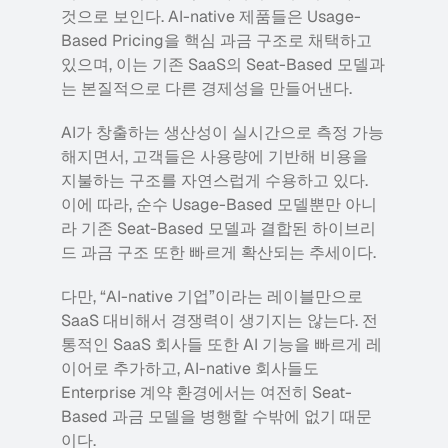
것으로 보인다. AI-native 제품들은 Usage-
Based Pricing을 핵심 과금 구조로 채택하고 
있으며, 이는 기존 SaaS의 Seat-Based 모델과
는 본질적으로 다른 경제성을 만들어낸다.
AI가 창출하는 생산성이 실시간으로 측정 가능
해지면서, 고객들은 사용량에 기반해 비용을 
지불하는 구조를 자연스럽게 수용하고 있다. 
이에 따라, 순수 Usage-Based 모델뿐만 아니
라 기존 Seat-Based 모델과 결합된 하이브리
드 과금 구조 또한 빠르게 확산되는 추세이다.
다만, “AI-native 기업”이라는 레이블만으로 
SaaS 대비해서 경쟁력이 생기지는 않는다. 전
통적인 SaaS 회사들 또한 AI 기능을 빠르게 레
이어로 추가하고, AI-native 회사들도 
Enterprise 계약 환경에서는 여전히 Seat-
Based 과금 모델을 병행할 수밖에 없기 때문
이다.