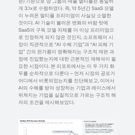
준) 기준으로 양 그룹의 매출 멀티플은 동일하
게 3.1x로 수렴하였다. 즉, 약 5년간 SaaS 모델
이 누려온 멀티플 프리미엄이 사실상 소멸한 
것이다. AI 기술이 불러온 변화의 바람 탓에 
SaaS의 구독 모델 자체를 더 이상 프리미엄으
로 인정하게 되지 않은 것인지, 소프트웨어 시
장이 직관적으로 “AI 수혜 기업”과 “AI 피해 기
업” 간의 판가름이 명확해지는 구조적 재편 과
정에 진입했는지에 대한 근본적인 재해석이 필
요한 시점이다. 본 리포트에서는 이 두 가지 화
두를 순차적으로 다룬다 – 먼저 시장의 공포가 
어디에서 비롯되었는지를 진단해보고, 이어서 
AI의 수혜를 받아 성장하는 기업과 레이스에서 
뒤쳐지는 기업을 실질적으로 가르는 구조적 해
자의 조건을 제시해보았다.